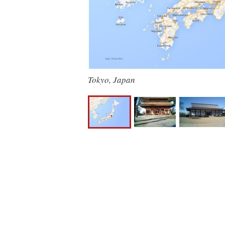
Tokyo, Japan